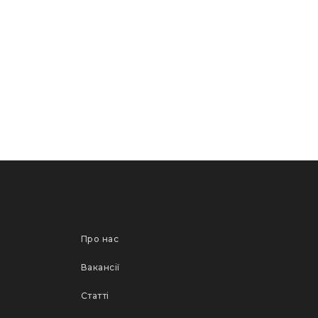
Про нас
Вакансії
Статті