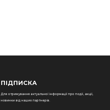
ПІДПИСКА
Для отримування актуальної інформації про події, акції,
новинки від наших партнерів.