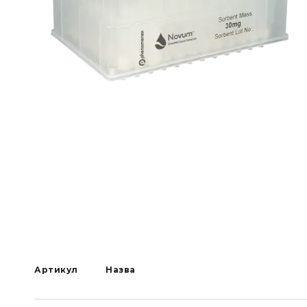
Артикул
Назва