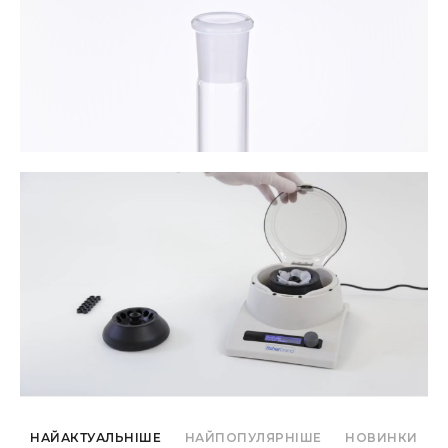
НАЙАКТУАЛЬНІШЕ
НАЙПОПУЛЯРНІШЕ
НОВИНКИ