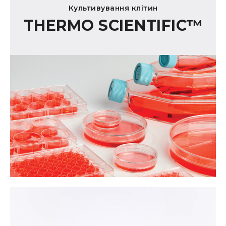
Культивування клітин
THERMO SCIENTIFIC™