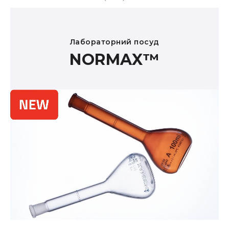
Лабораторний посуд
NORMAX™