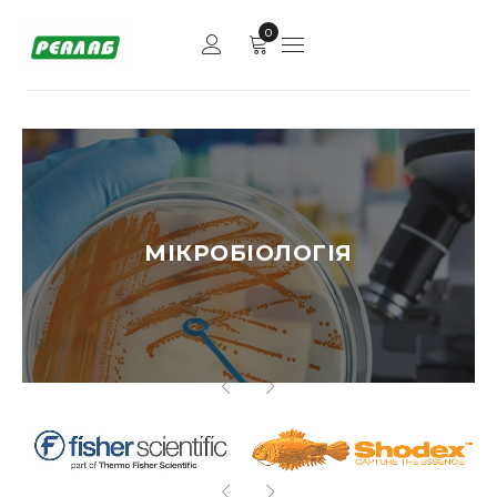
0
МІКРОБІОЛОГІЯ