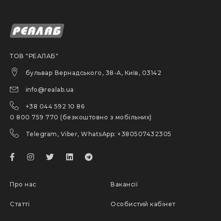
ТОВ "РЕАЛАБ"
бульвар Вернадського, 38-А, Київ, 03142
info@realab.ua
+38 044 592 10 86
0 800 759 770 (безкоштовно з мобільних)
Telegram, Viber, WhatsApp: +380507432305
Про нас
Вакансії
Статті
Особистий кабінет