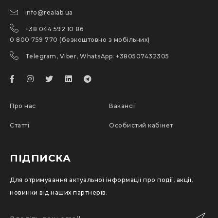
info@realab.ua
+38 044 592 10 86
0 800 759 770 (безкоштовно з мобільних)
Telegram, Viber, WhatsApp: +380507432305
Про нас
Вакансії
Статті
Особистий кабінет
ПІДПИСКА
Для отримування актуальної інформації про події, акції,
новинки від наших партнерів.