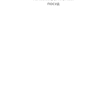
ПОСУД