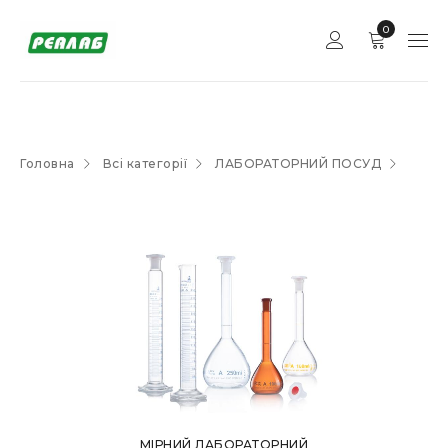
0
Головна
Всі категорії
ЛАБОРАТОРНИЙ ПОСУД
МІРНИЙ ЛАБОРАТОРНИЙ