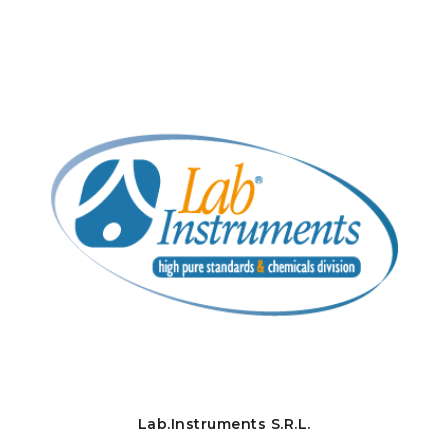
Lab.Instruments S.R.L.