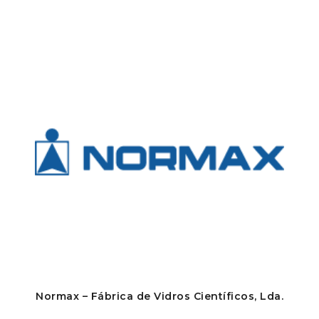
Normax – Fábrica de Vidros Científicos, Lda.