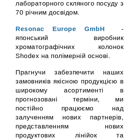
лабораторного скляного посуду з
70 річним досвідом.
Resonac Europe GmbH
-
японський виробник
хроматографічних колонок
Shodex на полімерній основі.
Прагнучи забезпечити наших
замовників якісною продукцією в
широкому асортименті в
прогнозовані терміни, ми
постійно працюємо над
залученням нових партнерів,
представленням нових
продуктових лінійок та