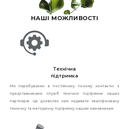
НАШІ МОЖЛИВОСТІ
Технічна
підтримка
Ми перебуваємо в постійному тісному контактні з
представниками служб тенічної підтримки наших
партнерів. Це дозволяє нам надавати кваліфіковану
технічну та методичну підтримку нашим замовникам