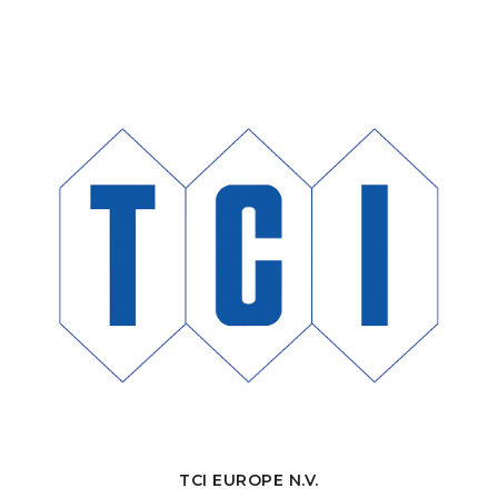
TCI EUROPE N.V.