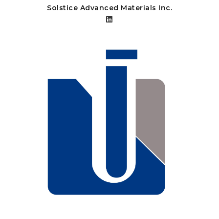
Solstice Advanced Materials Inc.