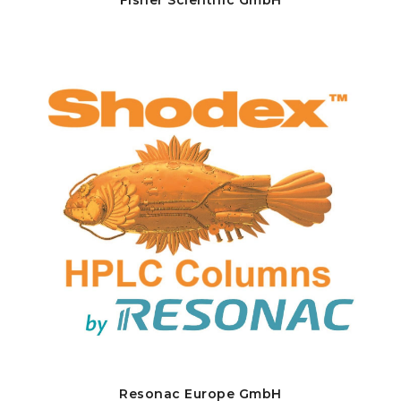
Resonac Europe GmbH