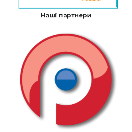
Наші партнери