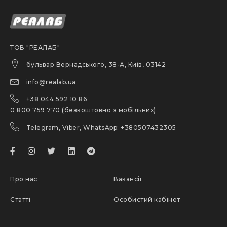
ТОВ "РЕАЛАБ"
бульвар Вернадського, 38-А, Київ, 03142
info@realab.ua
+38 044 592 10 86
0 800 759 770 (безкоштовно з мобільних)
Telegram, Viber, WhatsApp: +380507432305
Про нас
Вакансії
Статті
Особистий кабінет