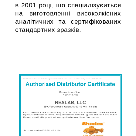
в 2001 році, що спеціалізуєиться
на виготовленні високоякісних
аналітичних та сертифікованих
стандартних зразків.