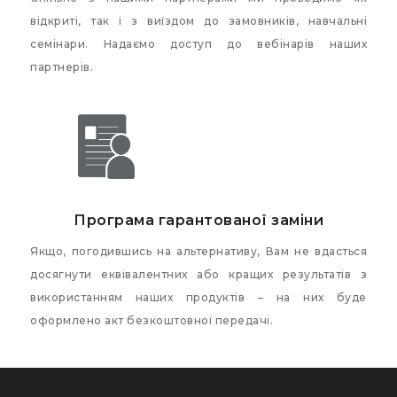
відкриті, так і з виїздом до замовників, навчальні
семінари. Надаємо доступ до вебінарів наших
партнерів.
Програма гарантованої заміни
Якщо, погодившись на альтернативу, Вам не вдасться
досягнути еквівалентних або кращих результатів з
використанням наших продуктів – на них буде
оформлено акт безкоштовної передачі.