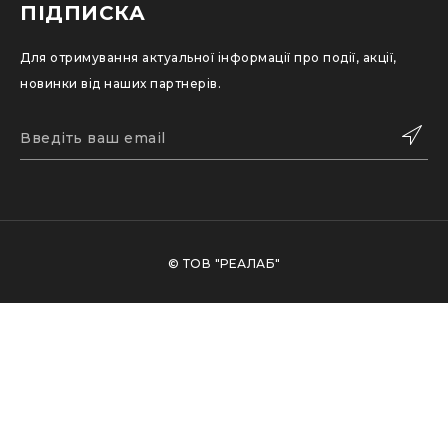
ПІДПИСКА
Для отримування актуальної інформації про події, акції,
новинки від наших партнерів.
ПІДПИСАТИСЬ
© ТОВ "РЕАЛАБ"