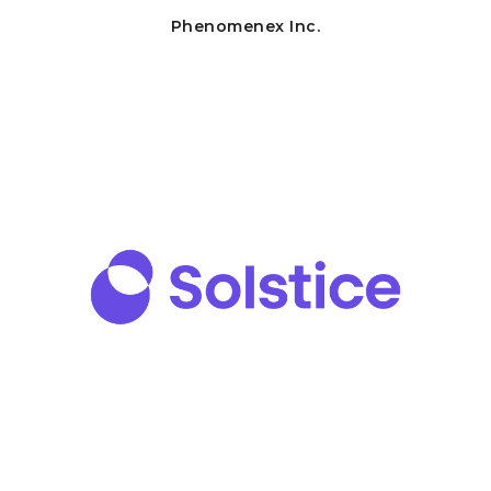
Phenomenex Inc.