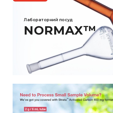
Лабораторний посуд
NORMAX™