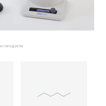
НІ ПРОДУКТИ