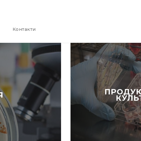
Контакти
ПРОДУК
Я
КУЛЬ