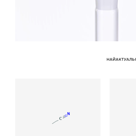
НАЙАКТУАЛЬ