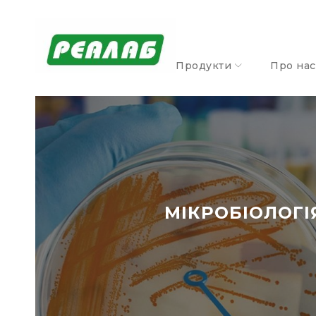
Продукти
Про нас
МІКРОБІОЛОГІ