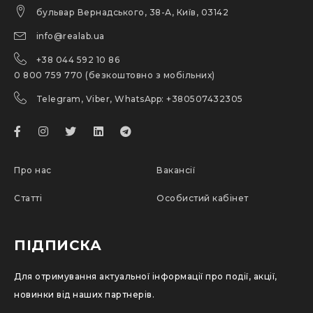
бульвар Вернадського, 38-А, Київ, 03142
info@realab.ua
+38 044 592 10 86
0 800 759 770 (безкоштовно з мобільних)
Telegram, Viber, WhatsApp: +380507432305
Про нас
Вакансії
Статті
Особистий кабінет
ПІДПИСКА
Для отримування актуальної інформації про події, акції,
новинки від наших партнерів.