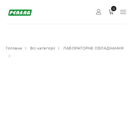
0
Головна
Всі категорії
ЛАБОРАТОРНЕ ОБЛАДНАННЯ