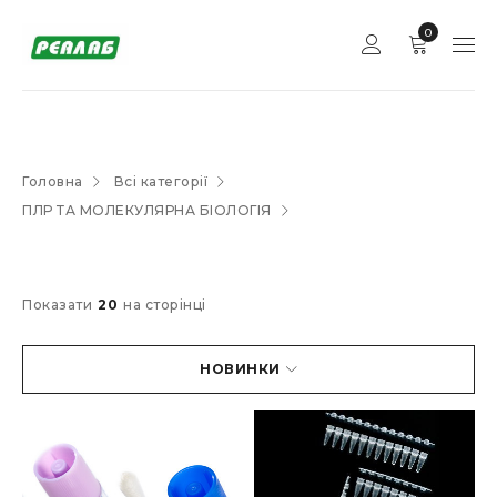
0
Головна
Всі категорії
ПЛР ТА МОЛЕКУЛЯРНА БІОЛОГІЯ
Показати
20
на сторінці
НОВИНКИ