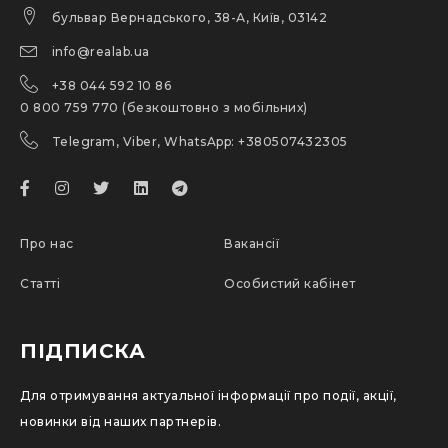
бульвар Вернадського, 38-А, Київ, 03142
info@realab.ua
+38 044 592 10 86
0 800 759 770 (безкоштовно з мобільних)
Telegram, Viber, WhatsApp: +380507432305
Про нас
Вакансії
Статті
Особистий кабінет
ПІДПИСКА
Для отримування актуальної інформації про події, акції,
новинки від наших партнерів.