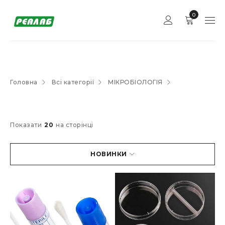
0
Головна
Всі категорії
МІКРОБІОЛОГІЯ
Показати
20
на сторінці
НОВИНКИ