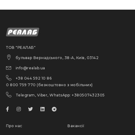
ТОВ "РЕАЛАБ"
бульвар Вернадського, 38-А, Київ, 03142
info@realab.ua
+38 044 592 10 86
0 800 759 770 (безкоштовно з мобільних)
Telegram, Viber, WhatsApp: +380507432305
Про нас
Вакансії