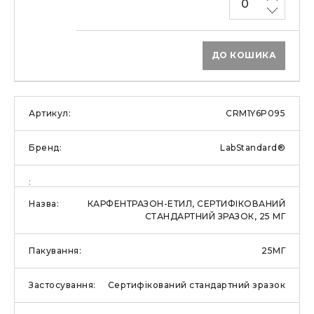
ДО КОШИКА
CRM1Y6P095
LabStandard®
КАРФЕНТРАЗОН-ЕТИЛ, СЕРТИФІКОВАНИЙ
СТАНДАРТНИЙ ЗРАЗОК, 25 МГ
25МГ
Сертифікований стандартний зразок