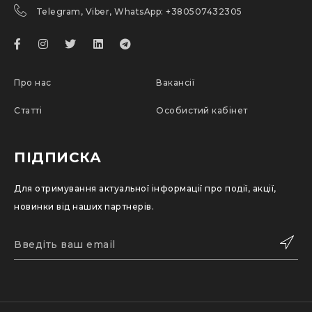
Telegram, Viber, WhatsApp: +380507432305
Про нас
Вакансії
Статті
Особистий кабінет
ПІДПИСКА
Для отримування актуальної інформації про події, акції,
новинки від наших партнерів.
ПІДПИСАТИСЬ