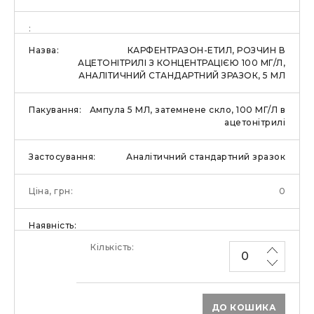
КАРФЕНТРАЗОН-ЕТИЛ, РОЗЧИН В
АЦЕТОНІТРИЛІ З КОНЦЕНТРАЦІЄЮ 100 МГ/Л,
АНАЛІТИЧНИЙ СТАНДАРТНИЙ ЗРАЗОК, 5 МЛ
Ампула 5 МЛ, затемнене скло, 100 МГ/Л в
ацетонітрилі
Аналітичний стандартний зразок
0
ДО КОШИКА