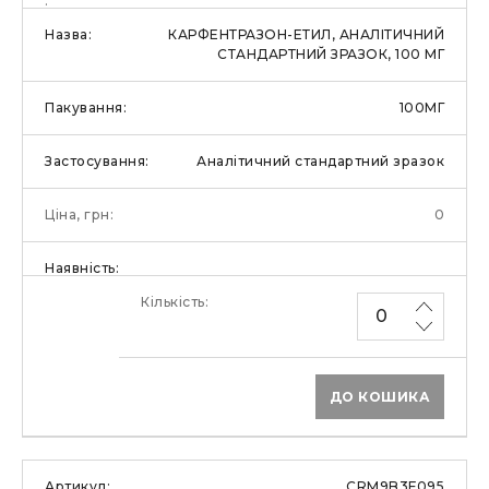
КАРФЕНТРАЗОН-ЕТИЛ, АНАЛІТИЧНИЙ
СТАНДАРТНИЙ ЗРАЗОК, 100 МГ
100МГ
Аналітичний стандартний зразок
0
ДО КОШИКА
CRM9B3F095