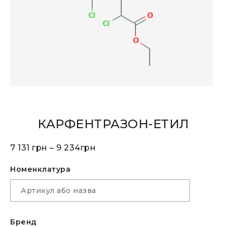
КАРФЕНТРАЗОН-ЕТИЛ
7 131
грн
–
9 234
грн
Номенклатура
Бренд