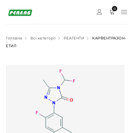
0
Головна
Всі категорії
РЕАГЕНТИ
КАРФЕНТРАЗОН-
ЕТИЛ