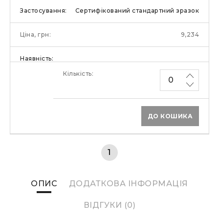
Сертифікований стандартний зразок
9,234
ДО КОШИКА
1
ОПИС
ДОДАТКОВА ІНФОРМАЦІЯ
ВІДГУКИ (0)