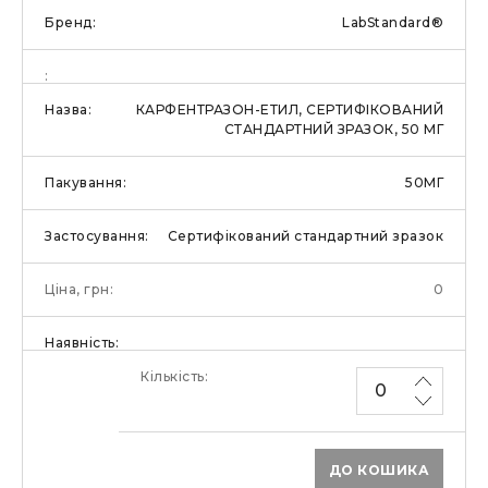
LabStandard®
КАРФЕНТРАЗОН-ЕТИЛ, СЕРТИФІКОВАНИЙ
СТАНДАРТНИЙ ЗРАЗОК, 50 МГ
50МГ
Сертифікований стандартний зразок
0
ДО КОШИКА