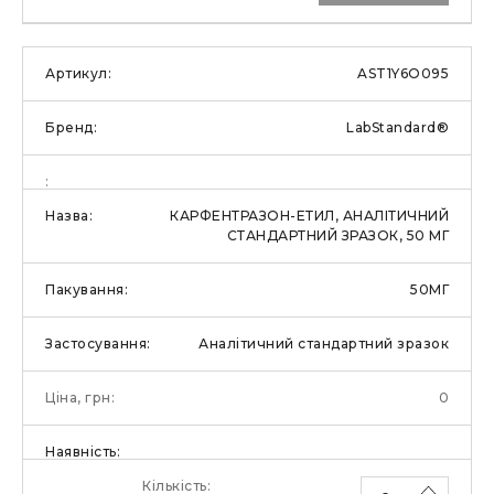
AST1Y6O095
LabStandard®
КАРФЕНТРАЗОН-ЕТИЛ, АНАЛІТИЧНИЙ
СТАНДАРТНИЙ ЗРАЗОК, 50 МГ
50МГ
Аналітичний стандартний зразок
0