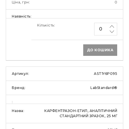
0
ДО КОШИКА
AST1Y6P095
LabStandard®
КАРФЕНТРАЗОН-ЕТИЛ, АНАЛІТИЧНИЙ
СТАНДАРТНИЙ ЗРАЗОК, 25 МГ