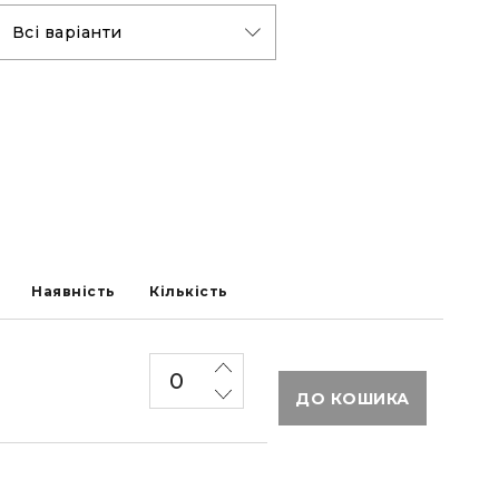
Наявність
Кількість
ДО КОШИКА