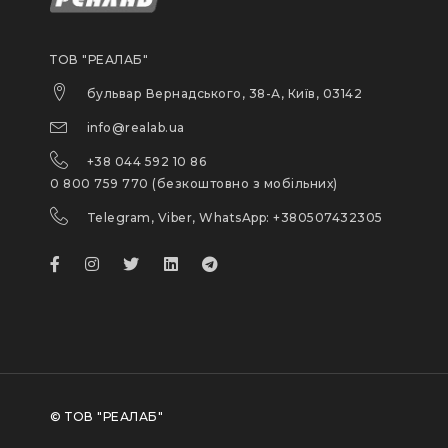
ТОВ "РЕАЛАБ"
бульвар Вернадського, 38-А, Київ, 03142
info@realab.ua
+38 044 592 10 86
0 800 759 770 (безкоштовно з мобільних)
Telegram, Viber, WhatsApp: +380507432305
© ТОВ "РЕАЛАБ"