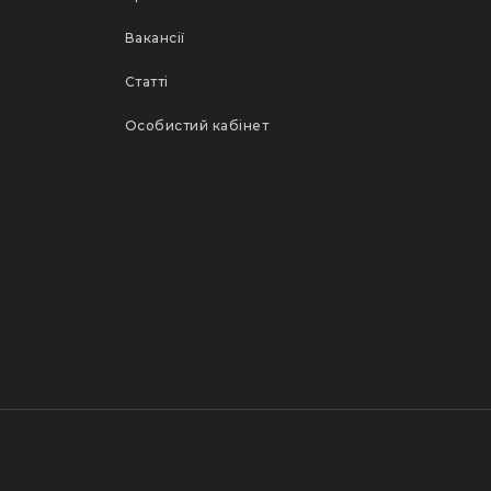
Вакансії
Статті
Особистий кабінет