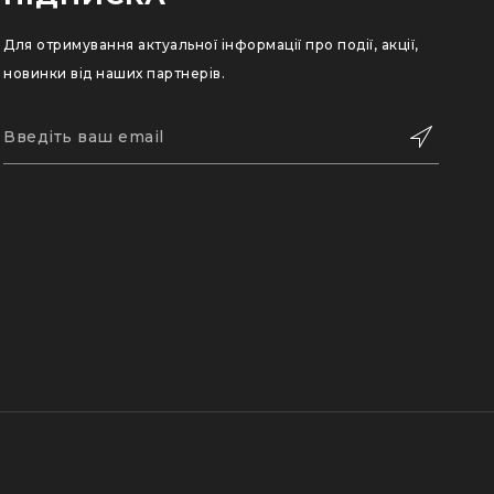
Для отримування актуальної інформації про події, акції,
новинки від наших партнерів.
ПІДПИСАТИСЬ