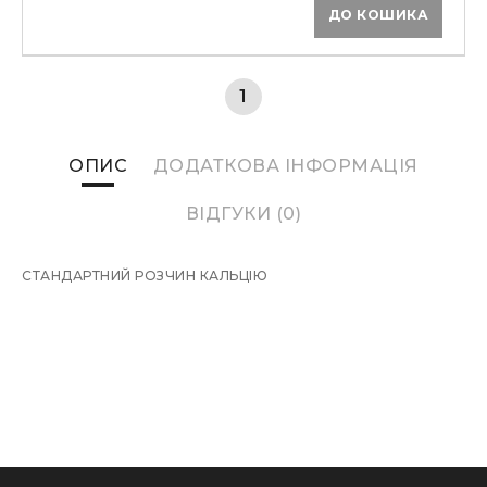
ДО КОШИКА
1
ОПИС
ДОДАТКОВА ІНФОРМАЦІЯ
ВІДГУКИ (0)
СТАНДАРТНИЙ РОЗЧИН КАЛЬЦІЮ