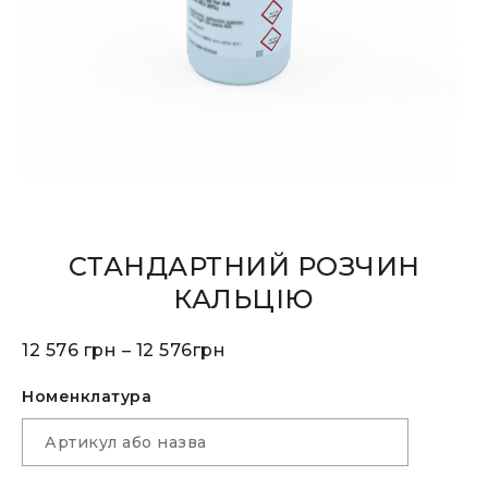
СТАНДАРТНИЙ РОЗЧИН
КАЛЬЦІЮ
12 576
грн
–
12 576
грн
Номенклатура