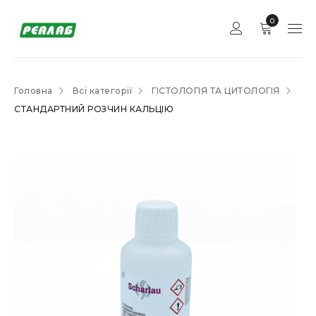
0
Головна
Всі категорії
ГІСТОЛОГІЯ ТА ЦИТОЛОГІЯ
СТАНДАРТНИЙ РОЗЧИН КАЛЬЦІЮ