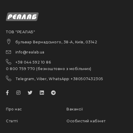
ТОВ "РЕАЛАБ"
бульвар Вернадського, 38-А, Київ, 03142
info@realab.ua
+38 044 592 10 86
0 800 759 770 (безкоштовно з мобільних)
Telegram, Viber, WhatsApp: +380507432305
Про нас
Вакансії
Статті
Особистий кабінет