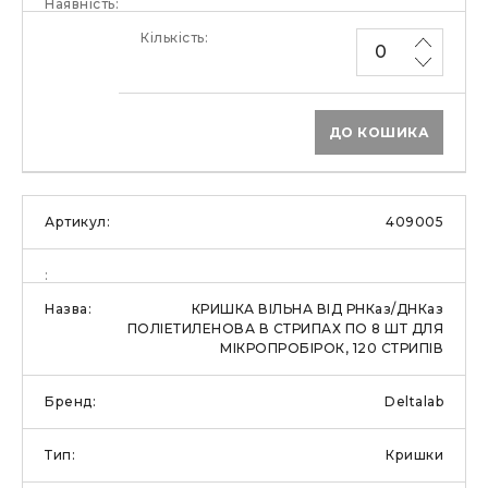
ДО КОШИКА
409005
КРИШКА ВІЛЬНА ВІД РНКаз/ДНКаз
ПОЛІЕТИЛЕНОВА В СТРИПАХ ПО 8 ШТ ДЛЯ
МІКРОПРОБІРОК, 120 СТРИПІВ
Deltalab
Кришки