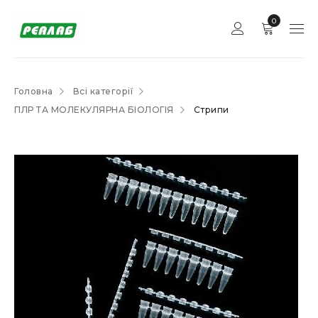
0
Головна
Всі категорії
ПЛР ТА МОЛЕКУЛЯРНА БІОЛОГІЯ
Стрипи