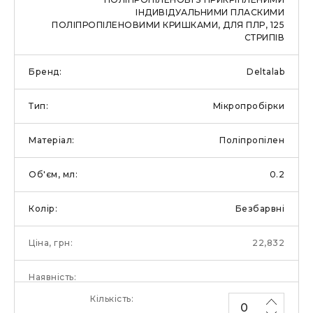
ІНДИВІДУАЛЬНИМИ ПЛАСКИМИ
ПОЛІПРОПІЛЕНОВИМИ КРИШКАМИ, ДЛЯ ПЛР, 125
СТРИПІВ
Deltalab
Мікропробірки
Поліпропілен
0.2
Безбарвні
22,832