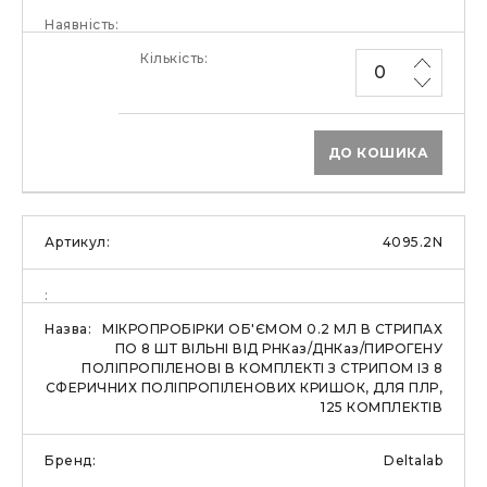
ДО КОШИКА
4095.2N
МІКРОПРОБІРКИ ОБ'ЄМОМ 0.2 МЛ В СТРИПАХ
ПО 8 ШТ ВІЛЬНІ ВІД РНКаз/ДНКаз/ПИРОГЕНУ
ПОЛІПРОПІЛЕНОВІ В КОМПЛЕКТІ З СТРИПОМ ІЗ 8
СФЕРИЧНИХ ПОЛІПРОПІЛЕНОВИХ КРИШОК, ДЛЯ ПЛР,
125 КОМПЛЕКТІВ
Deltalab