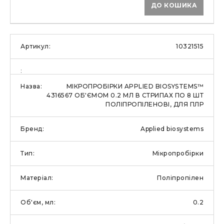
ДО КОШИКА
10321515
МІКРОПРОБІРКИ APPLIED BIOSYSTEMS™
4316567 ОБ'ЄМОМ 0.2 МЛ В СТРИПАХ ПО 8 ШТ
ПОЛІПРОПІЛЕНОВІ, ДЛЯ ПЛР
Applied biosystems
Мікропробірки
Поліпропілен
0.2