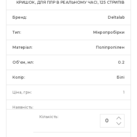
КРИШОК, ДЛЯ ПЛР В РЕАЛЬНОМУ ЧАСІ, 125 СТРИПІВ
Deltalab
Мікропробірки
Поліпропілен
0.2
Білі
1