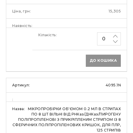
15,305
ДО КОШИКА
4095.1N
МІКРОПРОБІРКИ ОБ'ЄМОМ 0.2 МЛ В СТРИПАХ
ПО 8 ШТ ВІЛЬНІ ВІД РНКаз/ДНКаз/ПИРОГЕНУ
ПОЛІПРОПІЛЕНОВІ З ПРИКРІПЛЕНИМ СТРИПОМ ІЗ 8
СФЕРИЧНИХ ПОЛІПРОПІЛЕНОВИХ КРИШОК, ДЛЯ ПЛР,
125 СТРИПІВ