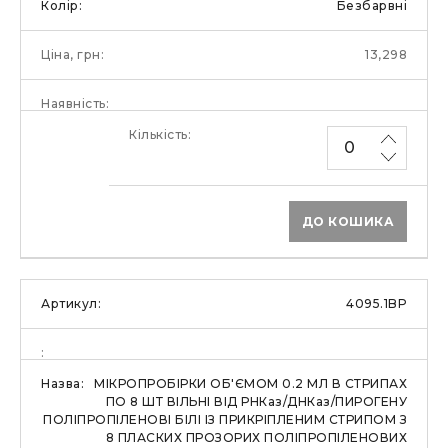
Безбарвні
13,298
ДО КОШИКА
4095.1BP
МІКРОПРОБІРКИ ОБ'ЄМОМ 0.2 МЛ В СТРИПАХ
ПО 8 ШТ ВІЛЬНІ ВІД РНКаз/ДНКаз/ПИРОГЕНУ
ПОЛІПРОПІЛЕНОВІ БІЛІ ІЗ ПРИКРІПЛЕНИМ СТРИПОМ З
8 ПЛАСКИХ ПРОЗОРИХ ПОЛІПРОПІЛЕНОВИХ