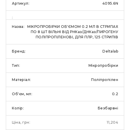
4095.6N
МІКРОПРОБІРКИ ОБ'ЄМОМ 0.2 МЛ В СТРИПАХ
ПО 8 ШТ ВІЛЬНІ ВІД РНКаз/ДНКаз/ПИРОГЕНУ
ПОЛІПРОПІЛЕНОВІ, ДЛЯ ПЛР, 125 СТРИПІВ
Deltalab
Мікропробірки
Поліпропілен
0.2
Безбарвні
11,204