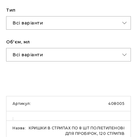
Тип
Об'єм, мл
408005
КРИШКИ В СТРИПАХ ПО 8 ШТ ПОЛІЕТИЛЕНОВІ
ДЛЯ ПРОБІРОК, 120 СТРИПІВ