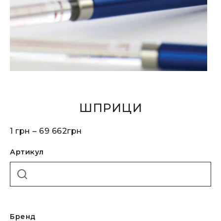
ШПРИЦИ
1
грн
–
69 662
грн
Артикул
Бренд