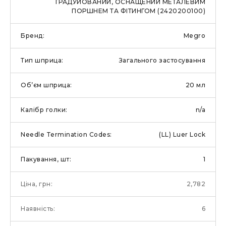
ГРАДУЙОВАНИЙ, ОСНАЩЕНИЙ МЕТАЛЕВИМ
ПОРШНЕМ ТА ФІТИНГОМ (2420200100)
Megro
Загального застосування
20 мл
n/a
(LL) Luer Lock
1
2,782
6