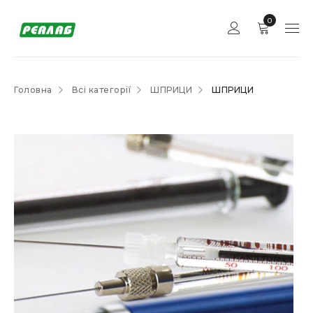
0
Головна
Всі категорії
ШПРИЦИ
ШПРИЦИ