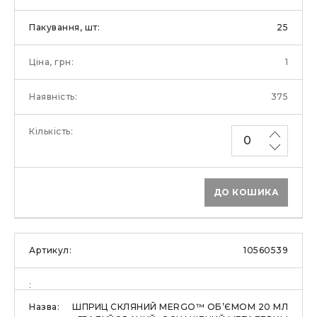
25
1
375
ДО КОШИКА
10560539
ШПРИЦ СКЛЯНИЙ MERGO™ ОБ’ЄМОМ 20 МЛ