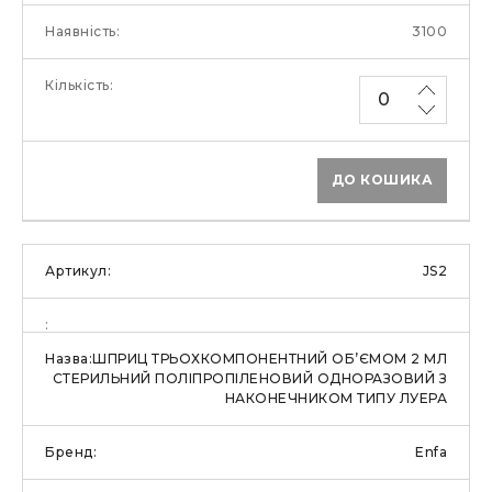
3100
ДО КОШИКА
JS2
ШПРИЦ ТРЬОХКОМПОНЕНТНИЙ ОБ’ЄМОМ 2 МЛ
СТЕРИЛЬНИЙ ПОЛІПРОПІЛЕНОВИЙ ОДНОРАЗОВИЙ З
НАКОНЕЧНИКОМ ТИПУ ЛУЕРА
Enfa