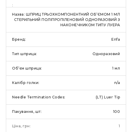
ШПРИЦ ТРЬОХКОМПОНЕНТНИЙ ОБ’ЄМОМ 1 МЛ
СТЕРИЛЬНИЙ ПОЛІПРОПІЛЕНОВИЙ ОДНОРАЗОВИЙ З
НАКОНЕЧНИКОМ ТИПУ ЛУЕРА
Enfa
Одноразовий
1 мл
n/a
(LT) Luer Tip
100
1