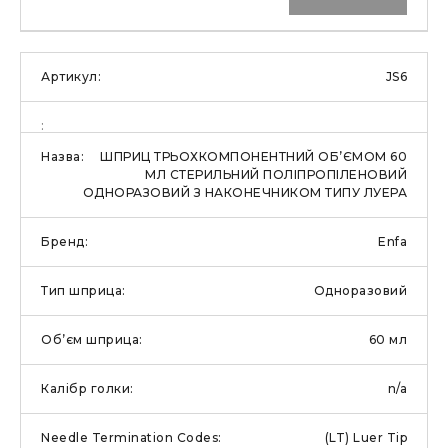
JS6
ШПРИЦ ТРЬОХКОМПОНЕНТНИЙ ОБ’ЄМОМ 60
МЛ СТЕРИЛЬНИЙ ПОЛІПРОПІЛЕНОВИЙ
ОДНОРАЗОВИЙ З НАКОНЕЧНИКОМ ТИПУ ЛУЕРА
Enfa
Одноразовий
60 мл
n/a
(LT) Luer Tip