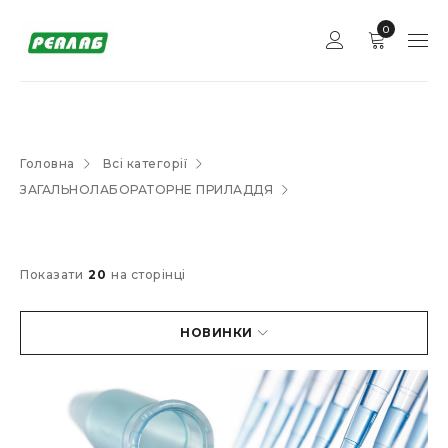
0
Головна
Всі категорії
ЗАГАЛЬНОЛАБОРАТОРНЕ ПРИЛАДДЯ
Показати
20
на сторінці
НОВИНКИ