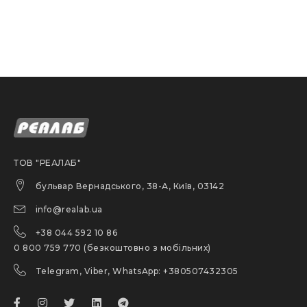
ТОВ "РЕАЛАБ"
бульвар Вернадського, 38-А, Київ, 03142
info@realab.ua
+38 044 592 10 86
0 800 759 770 (безкоштовно з мобільних)
Telegram, Viber, WhatsApp: +380507432305