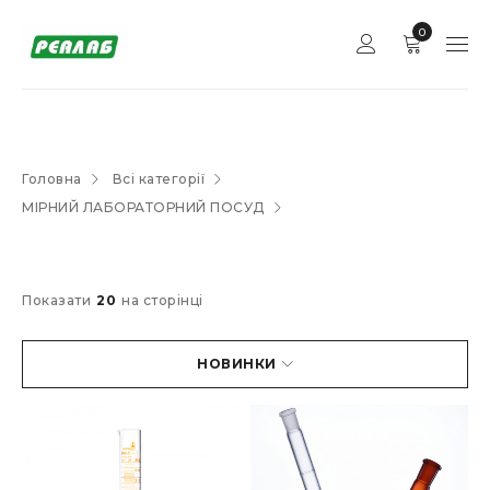
0
Головна
Всі категорії
МІРНИЙ ЛАБОРАТОРНИЙ ПОСУД
Показати
20
на сторінці
НОВИНКИ