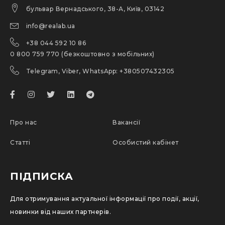
бульвар Вернадського, 38-А, Київ, 03142
info@realab.ua
+38 044 592 10 86
0 800 759 770 (безкоштовно з мобільних)
Telegram, Viber, WhatsApp: +380507432305
Про нас
Вакансії
Статті
Особистий кабінет
ПІДПИСКА
Для отримування актуальної інформації про події, акції,
новинки від наших партнерів.