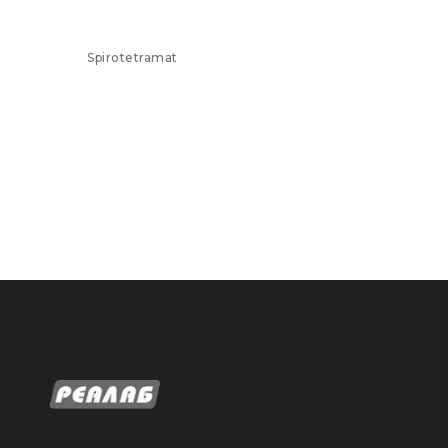
Spirotetramat