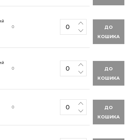
ий
ДО
0
КОШИКА
ий
ДО
0
КОШИКА
ДО
0
КОШИКА