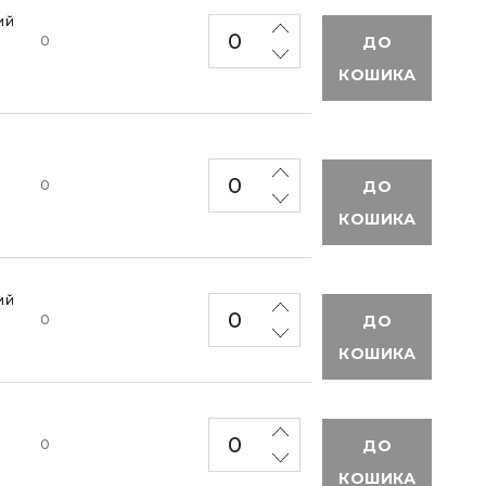
ий
ДО
0
КОШИКА
ДО
0
КОШИКА
ий
ДО
0
КОШИКА
ДО
0
КОШИКА