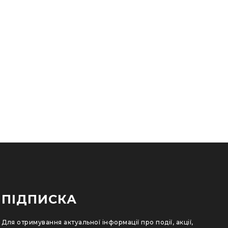
ПІДПИСКА
Для отримування актуальної інформації про події, акції,