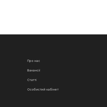
Про нас
Вакансії
Статті
Особистий кабінет