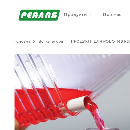
Продукти
Про нас
Головна
Всі категорії
ПРОДУКТИ ДЛЯ РОБОТИ З КУ