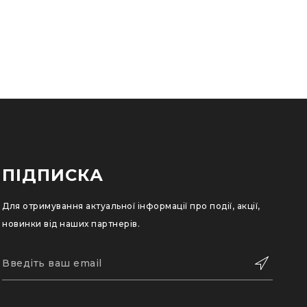
ПІДПИСКА
Для отримування актуальної інформації про події, акції,
новинки від наших партнерів.
ПІДПИСАТИСЬ